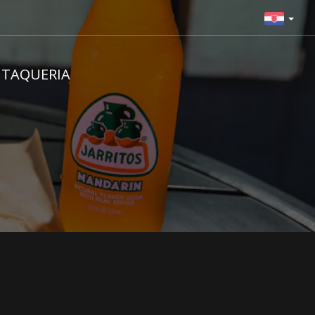
 TAQUERIA