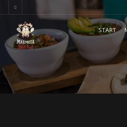
START