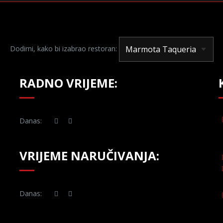
Dodirni, kako bi izabrao restoran:
RADNO VRIJEME:
Danas:
VRIJEME NARUČIVANJA:
Danas: