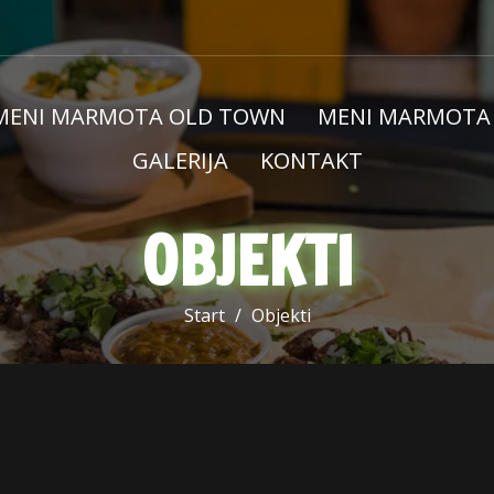
MENI MARMOTA OLD TOWN
MENI MARMOTA
GALERIJA
KONTAKT
OBJEKTI
Start
Objekti